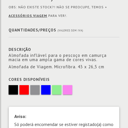
OBS: NÃO EXISTE STOCK?! NÃO SE PREOCUPE, TEMOS +
ACESSÓRIOS VIAGEM
PARA VER!.
QUANTIDADES/PREÇOS
(VALORES SEM IVA)
DESCRIÇÃO
Almofada inflável para o pescoço em camurça
macia em uma ampla gama de cores vivas.
Almofada de Viagem. Microfibra. 43 x 26,5 cm
CORES DISPONÍVEIS
Aviso:
Só poderá encomendar se estiver registado(a) como