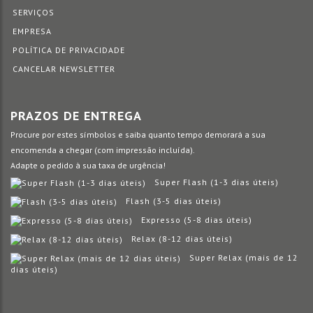
SERVIÇOS
EMPRESA
POLÍTICA DE PRIVACIDADE
CANCELAR NEWSLETTER
PRAZOS DE ENTREGA
Procure por estes símbolos e saiba quanto tempo demorará a sua
encomenda a chegar (com impressão incluída).
Adapte o pedido à sua taxa de urgência!
Super Flash (1-3 dias úteis)
Flash (3-5 dias úteis)
Expresso (5-8 dias úteis)
Relax (8-12 dias úteis)
Super Relax (mais de 12
dias úteis)