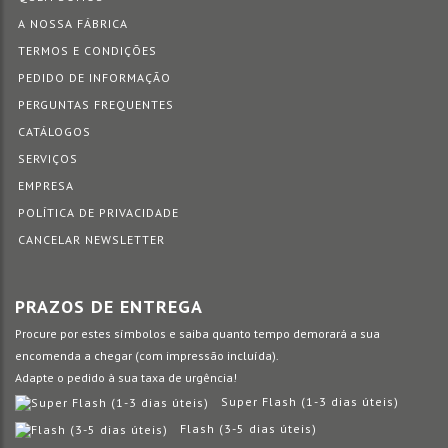
A NOSSA FÁBRICA
TERMOS E CONDIÇÕES
PEDIDO DE INFORMAÇÃO
PERGUNTAS FREQUENTES
CATÁLOGOS
SERVIÇOS
EMPRESA
POLÍTICA DE PRIVACIDADE
CANCELAR NEWSLETTER
PRAZOS DE ENTREGA
Procure por estes símbolos e saiba quanto tempo demorará a sua
encomenda a chegar (com impressão incluída).
Adapte o pedido à sua taxa de urgência!
Super Flash (1-3 dias úteis)
Flash (3-5 dias úteis)