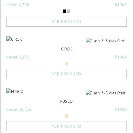
desde 6,76€
R1966
VER PRODUTO
CIROK
desde 2,23€
R1964
VER PRODUTO
FUSCO
desde 10,01€
R1946
VER PRODUTO